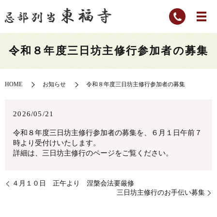
令和８年度三日坊主修行参加者の募集
HOME
お知らせ
令和８年度三日坊主修行参加者の募集
2026/05/21
令和８年度三日坊主修行参加者の募集を、６月１日午前７
時より受付けいたします。
詳細は、三日坊主修行のページをご覧ください。
４月１０日 正午より 涅槃会法要厳修
三日坊主修行のお手伝い募集