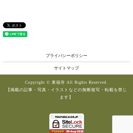
プライバシーポリシー
サイトマップ
Copyright © 東福寺 All Rights Reserved.
【掲載の記事・写真・イラストなどの無断複写・転載を禁じ
ます】