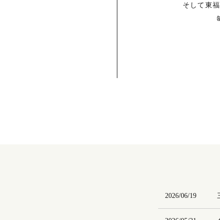
そして東
2026/06/19