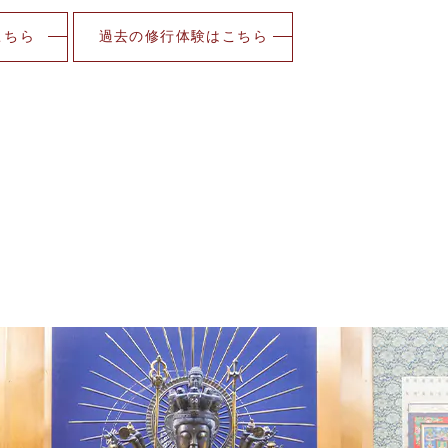
こちら
過去の修行体験はこちら