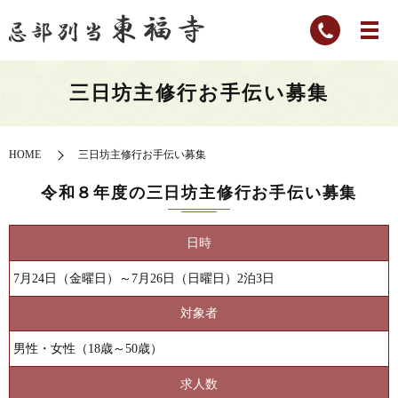
三日坊主修行お手伝い募集
HOME
三日坊主修行お手伝い募集
令和８年度の三日坊主修行お手伝い募集
日時
7月24日（金曜日）～7月26日（日曜日）2泊3日
対象者
男性・女性（18歳～50歳）
求人数