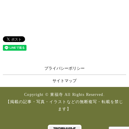
プライバシーポリシー
サイトマップ
Copyright © 東福寺 All Rights Reserved.
【掲載の記事・写真・イラストなどの無断複写・転載を禁じ
ます】