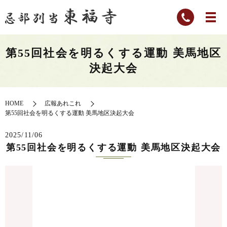
第55回社会を明るくする運動 美馬地区
決起大会
HOME
広報あれこれ
第55回社会を明るくする運動 美馬地区決起大会
2025/11/06
第55回社会を明るくする運動 美馬地区決起大会