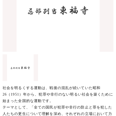
社会を明るくする運動は、戦後の混乱が続いていた昭和
26（1951）年から、犯罪や非行のない明るい社会を築くために
始まった全国的な運動です。
テーマとして、「全ての国民が犯罪や非行の防止と罪を犯した
人たちの更生について理解を深め、それぞれの立場において力