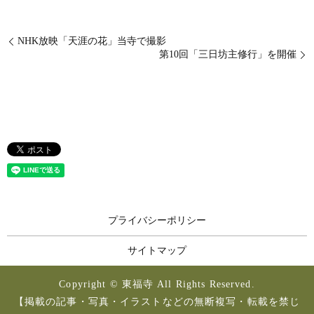
NHK放映「天涯の花」当寺で撮影
第10回「三日坊主修行」を開催
プライバシーポリシー
サイトマップ
Copyright © 東福寺 All Rights Reserved.
【掲載の記事・写真・イラストなどの無断複写・転載を禁じ