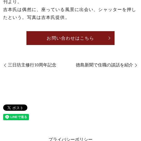
刊より。
吉本氏は偶然に、座っている風景に出会い、シャッターを押し
たという。写真は吉本氏提供。
お問い合わせはこちら
三日坊主修行10周年記念
徳島新聞で住職の談話を紹介
プライバシーポリシー