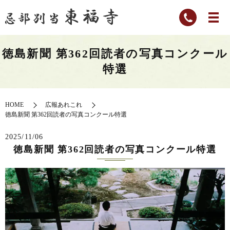
徳島新聞 第362回読者の写真コンクール
特選
HOME
広報あれこれ
徳島新聞 第362回読者の写真コンクール特選
2025/11/06
徳島新聞 第362回読者の写真コンクール特選