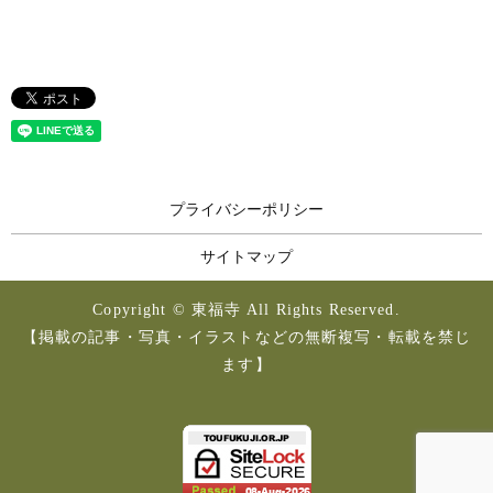
プライバシーポリシー
サイトマップ
Copyright © 東福寺 All Rights Reserved.
【掲載の記事・写真・イラストなどの無断複写・転載を禁じ
ます】