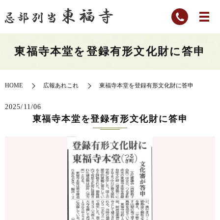
東福寺本堂を登録有形文化財に答申
HOME
広報あれこれ
東福寺本堂を登録有形文化財に答申
2025/11/06
東福寺本堂を登録有形文化財に答申