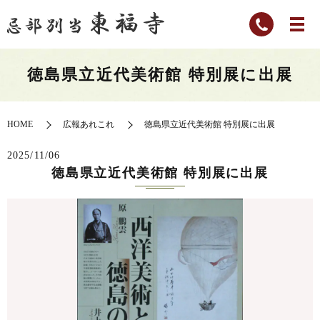
徳島県立近代美術館 特別展に出展
HOME
広報あれこれ
徳島県立近代美術館 特別展に出展
2025/11/06
徳島県立近代美術館 特別展に出展